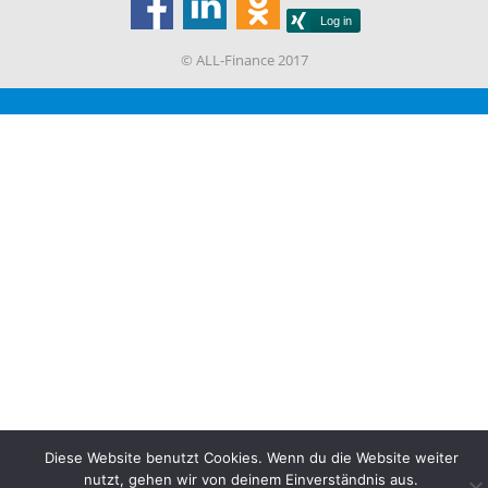
© ALL-Finance 2017
Diese Website benutzt Cookies. Wenn du die Website weiter
nutzt, gehen wir von deinem Einverständnis aus.