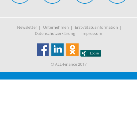
Newsletter
Unternehmen
Erst-/Statusinformation
Datenschutzerklärung
Impressum
© ALL-Finance 2017