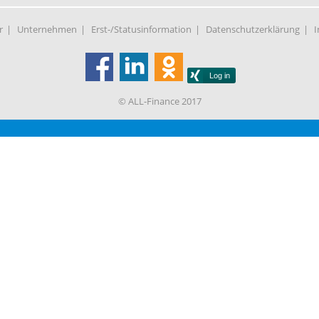
r
Unternehmen
Erst-/Statusinformation
Datenschutzerklärung
© ALL-Finance 2017