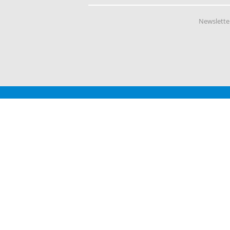
Newslette