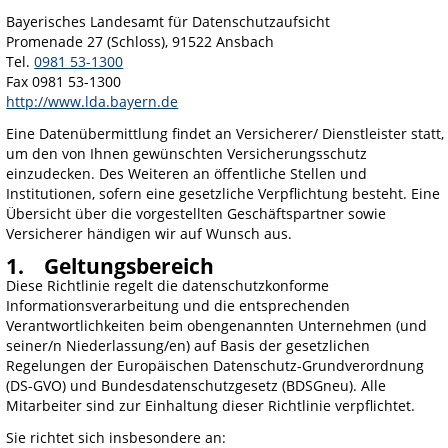
Bayerisches Landesamt für Datenschutzaufsicht
Promenade 27 (Schloss), 91522 Ansbach
Tel.
0981 53-1300
Fax 0981 53-1300
http://www.lda.bayern.de
Eine Datenübermittlung findet an Versicherer/ Dienstleister statt,
um den von Ihnen gewünschten Versicherungsschutz
einzudecken. Des Weiteren an öffentliche Stellen und
Institutionen, sofern eine gesetzliche Verpflichtung besteht. Eine
Übersicht über die vorgestellten Geschäftspartner sowie
Versicherer händigen wir auf Wunsch aus.
1. Geltungsbereich
Diese Richtlinie regelt die datenschutzkonforme
Informationsverarbeitung und die entsprechenden
Verantwortlichkeiten beim obengenannten Unternehmen (und
seiner/n Niederlassung/en) auf Basis der gesetzlichen
Regelungen der Europäischen Datenschutz-Grundverordnung
(DS-GVO) und Bundesdatenschutzgesetz (BDSGneu). Alle
Mitarbeiter sind zur Einhaltung dieser Richtlinie verpflichtet.
Sie richtet sich insbesondere an: