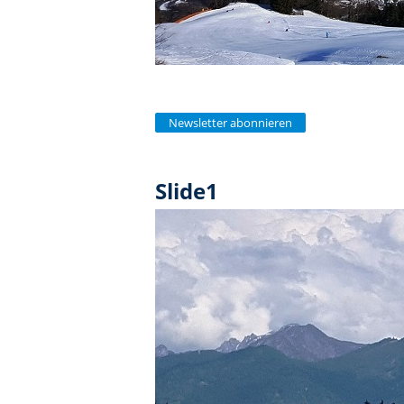
Newsletter abonnieren
Slide1