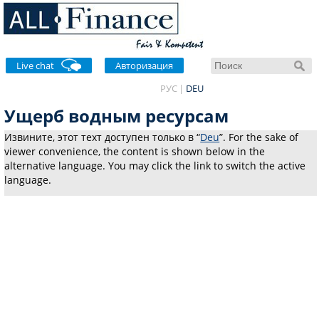
Live chat
Авторизация
РУС
DEU
Ущерб водным ресурсам
Извините, этот техт доступен только в “
Deu
”. For the sake of
viewer convenience, the content is shown below in the
alternative language. You may click the link to switch the active
language.