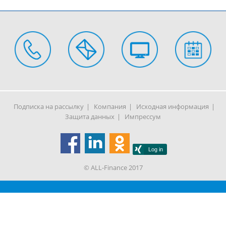
Подписка на рассылку
Компания
Исходная информация
Защита данных
Импрессум
© ALL-Finance 2017