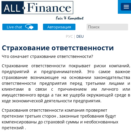
Live chat
Авторизация
РУС
DEU
Страхование ответственности
Что означает страхование ответственности?
Страхование ответственности покрывает риски компаний,
предприятий и предпринимателей. Это самое важное
страхование возникающее на основании законодательства
ответственности предприятия перед третьими лицами и
клиентами в связи с причинением им личного или
имущественного вреда а так же ущерба окружающей среде в
ходе экономической деятельности предприятия.
Страхования ответственности компания проверяет
претензии третьих сторон , законные требования будут
компенсированы до страховой суммы и необоснованных
претензий .